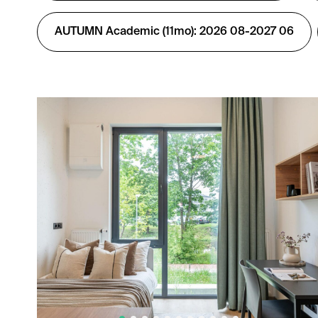
AUTUMN Academic (11mo): 2026 08-2027 06