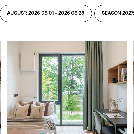
AUGUST: 2026 08 01 - 2026 08 28
SEASON 2027: