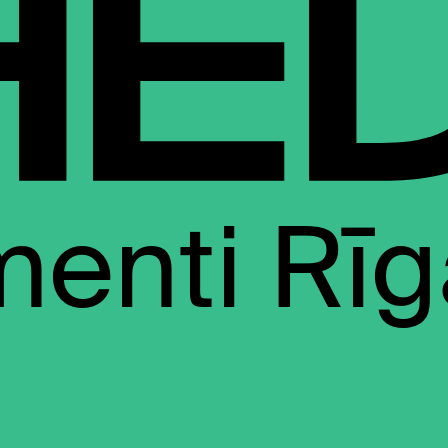
enti Rīg