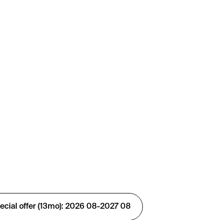
ial offer (13mo): 2026 08-2027 08