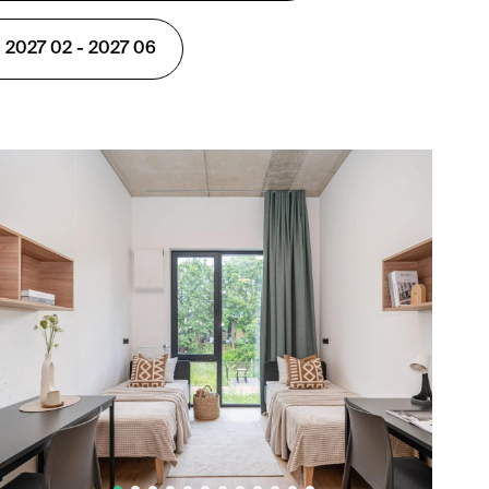
 2027 02 - 2027 06