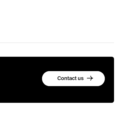
Contact us