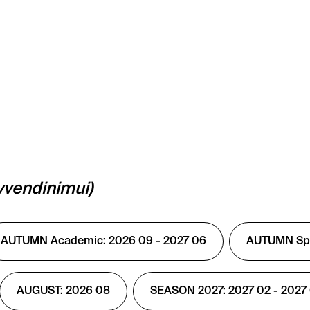
yvendinimui)
AUTUMN Academic: 2026 09 - 2027 06
AUTUMN Spec
AUGUST: 2026 08
SEASON 2027: 2027 02 - 2027