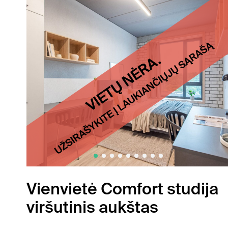
Vienvietė Comfort studija
viršutinis aukštas