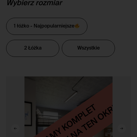
Wybierz rozmiar
1 łóżko - Najpopularniejsze
2 Łóżka
Wszystkie