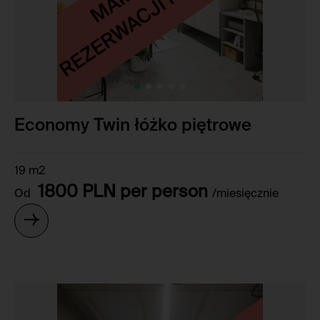
Economy Twin łóżko piętrowe
19 m2
1800 PLN per person
Od
/miesięcznie