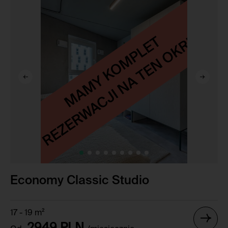
Economy Classic Studio
17 - 19 m²