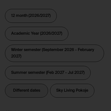
12 month (2026/2027)
Academic Year (2026/2027)
Winter semester (September 2026 - February
2027)
Summer semester (Feb 2027 - Jul 2027)
Different dates
Sky Living Pokoje