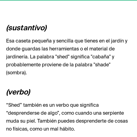
(sustantivo)
Esa caseta pequeña y sencilla que tienes en el jardín y
donde guardas las herramientas o el material de
jardinería. La palabra "shed" significa "cabaña" y
probablemente proviene de la palabra "shade"
(sombra).
(verbo)
“Shed” también es un verbo que significa
“desprenderse de algo”, como cuando una serpiente
muda su piel. También puedes desprenderte de cosas
no físicas, como un mal hábito.