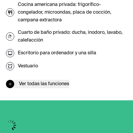
Cocina americana privada: frigorífico-
congelador, microondas, placa de cocción,
campana extractora
Cuarto de baño privado: ducha, inodoro, lavabo,
calefacción
Escritorio para ordenador y una silla
Vestuario
Ver todas las funciones