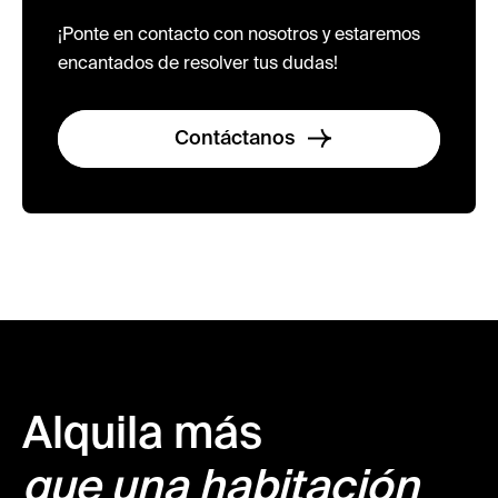
¡Ponte en contacto con nosotros y estaremos
encantados de resolver tus dudas!
Contáctanos
Alquila más
que una habitación