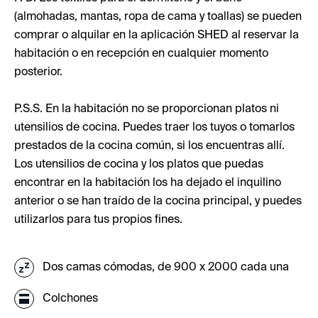
(almohadas, mantas, ropa de cama y toallas) se pueden
comprar o alquilar en la aplicación SHED al reservar la
habitación o en recepción en cualquier momento
posterior.
P.S.S. En la habitación no se proporcionan platos ni
utensilios de cocina. Puedes traer los tuyos o tomarlos
prestados de la cocina común, si los encuentras allí.
Los utensilios de cocina y los platos que puedas
encontrar en la habitación los ha dejado el inquilino
anterior o se han traído de la cocina principal, y puedes
utilizarlos para tus propios fines.
Dos camas cómodas, de 900 x 2000 cada una
Colchones