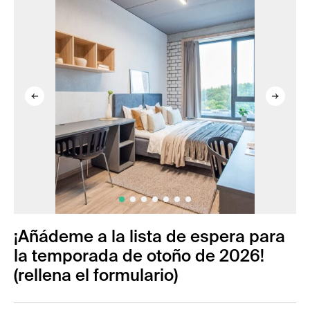
¡Añádeme a la lista de espera para
la temporada de otoño de 2026!
(rellena el formulario)