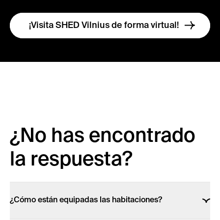
¡Visita SHED Vilnius de forma virtual!
¿No has encontrado
la respuesta?
¿Cómo están equipadas las habitaciones?