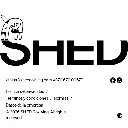
vilnius@shedcoliving.com
+370 670 00679
Política de privacidad
/
Términos y condiciones
/
Normas
/
Datos de la empresa
© 2026 SHED Co-living. All rights
reserved.