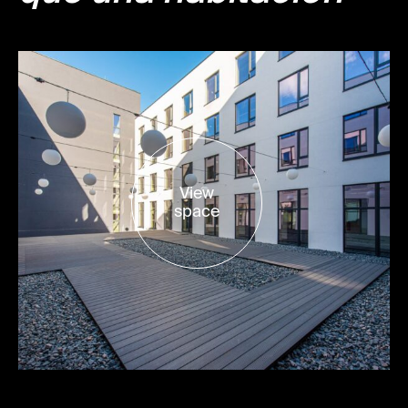
View
space