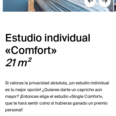
Estudio individual
«Comfort»
21 m²
Si valoras la privacidad absoluta, ¡un estudio individual
es tu mejor opción! ¿Quieres darte un capricho aún
mayor? ¡Entonces elige el estudio «Single Comfort»,
que te hará sentir como si hubieras ganado un premio
personal!