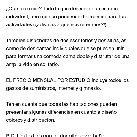
¿Qué te ofrece? Todo lo que deseas de un estudio
individual, pero con un poco más de espacio para tus
actividades (¿adivinas a qué nos referimos?!).
También dispondrás de dos escritorios y dos sillas, así
como de dos camas individuales que se pueden unir
para formar una cómoda cama doble y disfrutar de una
amplia vida en solitario.
EL PRECIO MENSUAL POR ESTUDIO incluye todos los
gastos de suministros, Internet y gimnasio.
Ten en cuenta que todas las habitaciones pueden
presentar algunas diferencias en cuanto a diseño,
colores y distribución.
P. D. Los textiles para el dormitorio y el baño