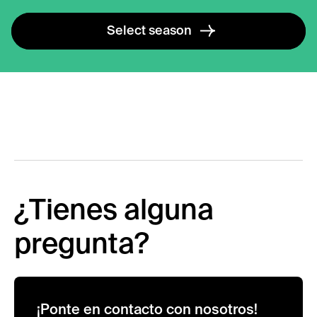
Select season
¿Tienes alguna
pregunta?
¡Ponte en contacto con nosotros!